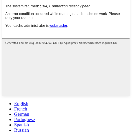
English
French
German
Portuguese
Spanish
Russian